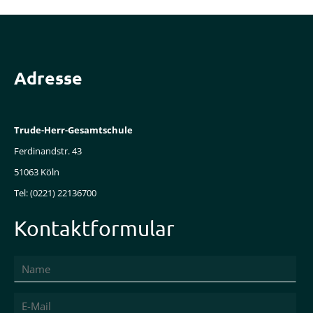
Adresse
Trude-Herr-Gesamtschule
Ferdinandstr. 43
51063 Köln
Tel: (0221) 22136700
Kontaktformular