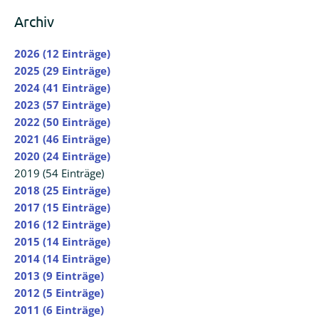
Archiv
2026 (12 Einträge)
2025 (29 Einträge)
2024 (41 Einträge)
2023 (57 Einträge)
2022 (50 Einträge)
2021 (46 Einträge)
2020 (24 Einträge)
2019 (54 Einträge)
2018 (25 Einträge)
2017 (15 Einträge)
2016 (12 Einträge)
2015 (14 Einträge)
2014 (14 Einträge)
2013 (9 Einträge)
2012 (5 Einträge)
2011 (6 Einträge)