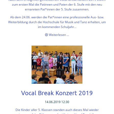
zum ersten Mal die Patinnen und Paten der 6. Stufe mit den neu
ernannten Pat*innen der 5. Stufe zusammen.
Ab dem 24.06. werden die Pat*innen eine professionelle Aus- bzw.
Weiterbildung durch die Hochschule für Musik und Tanz erhalten, um
im kommenden Schuljahr...
Vocal
Weiterlesen …
Break
Paten
-
neue
Ausbildung
beginnt
Vocal Break Konzert 2019
14.06.2019 12:30
Die Kinder aller 5. Klassen standen auch dieses Mal wieder