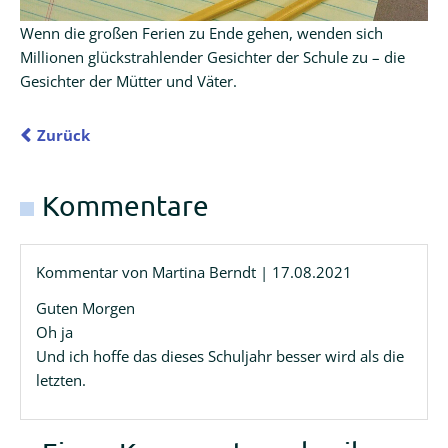
Wenn die großen Ferien zu Ende gehen, wenden sich
Millionen glückstrahlender Gesichter der Schule zu – die
Gesichter der Mütter und Väter.
Zurück
Kommentare
Kommentar von Martina Berndt |
17.08.2021
Guten Morgen
Oh ja
Und ich hoffe das dieses Schuljahr besser wird als die
letzten.