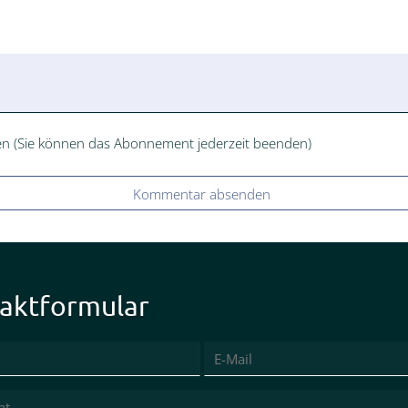
n (Sie können das Abonnement jederzeit beenden)
Kommentar absenden
aktformular