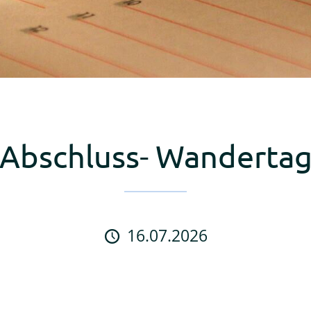
Abschluss- Wanderta
16.07.2026