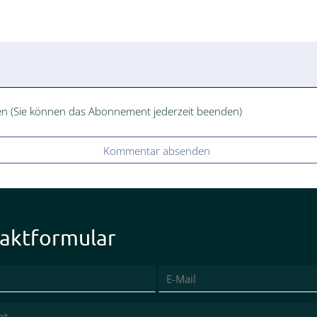
n (Sie können das Abonnement jederzeit beenden)
Kommentar absenden
aktformular