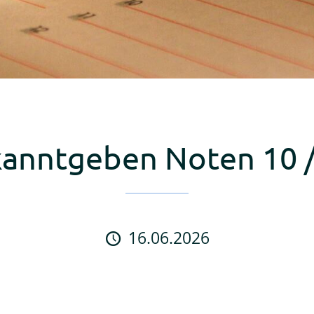
anntgeben Noten 10 
16.06.2026