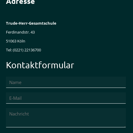
Adresse
Trude-Herr-Gesamtschule
Ferdinandstr. 43
51063 Köln
Tel: (0221) 22136700
Kontaktformular