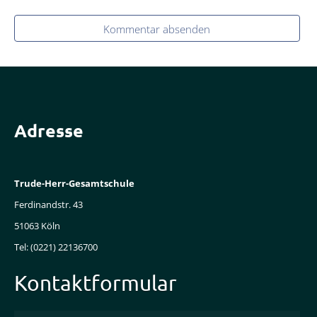
Kommentar absenden
Adresse
Trude-Herr-Gesamtschule
Ferdinandstr. 43
51063 Köln
Tel: (0221) 22136700
Kontaktformular