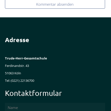
Kommentar absenden
Adresse
Trude-Herr-Gesamtschule
Ferdinandstr. 43
51063 Köln
Tel: (0221) 22136700
Kontaktformular