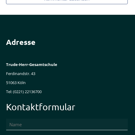
Adresse
Trude-Herr-Gesamtschule
Ferdinandstr. 43
51063 Köln
Tel: (0221) 22136700
Kontaktformular