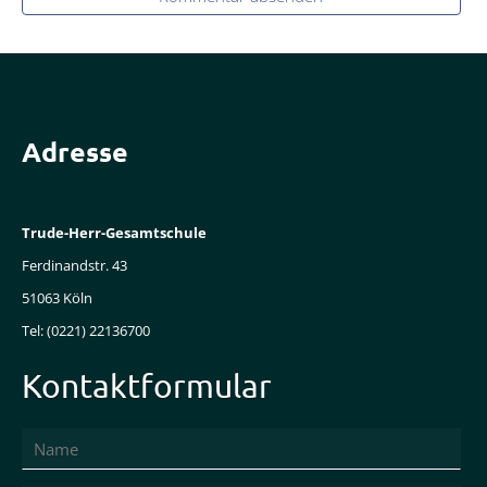
Adresse
Trude-Herr-Gesamtschule
Ferdinandstr. 43
51063 Köln
Tel: (0221) 22136700
Kontaktformular