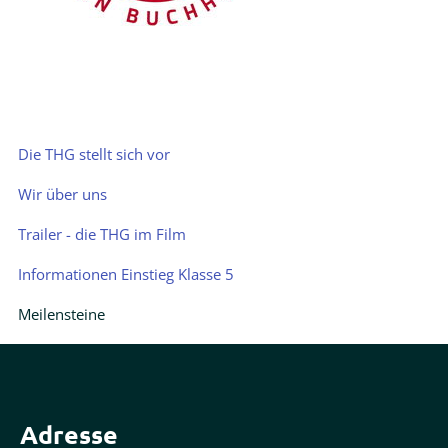
Navigation
Die THG stellt sich vor
überspringen
Wir über uns
Trailer - die THG im Film
Informationen Einstieg Klasse 5
Meilensteine
Adresse