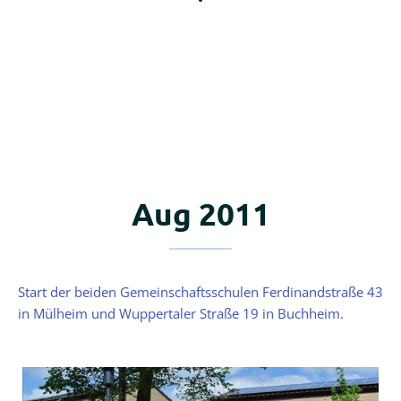
Aug 2011
Start der beiden Gemeinschaftsschulen Ferdinandstraße 43
in Mülheim und Wuppertaler Straße 19 in Buchheim.