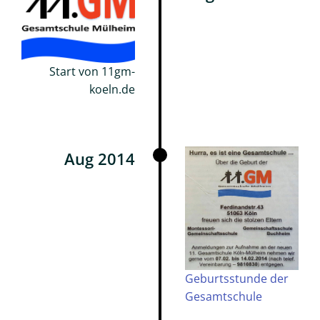
Start von 11gm-
koeln.de
Aug 2014
Geburtsstunde der
Gesamtschule