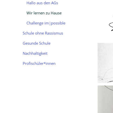
Hallo aus den AGs
Wir lernen zu Hause
Challenge im|possible
Schule ohne Rassismus
Gesunde Schule
Nachhaltigkeit
Profischüler*innen