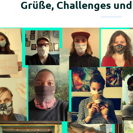
Grüße, Challenges und