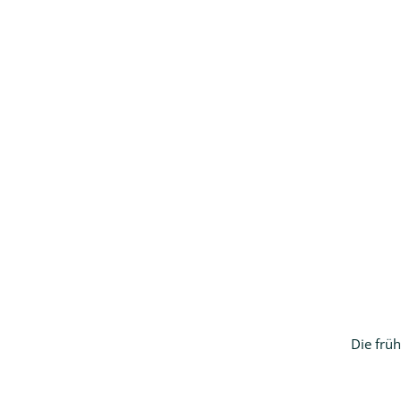
Die frü