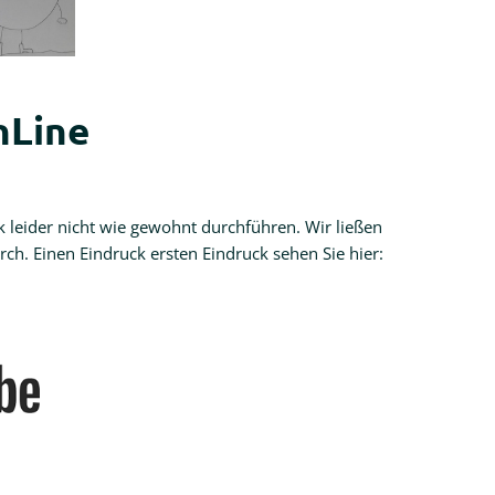
nLine
leider nicht wie gewohnt durchführen. Wir ließen
ch. Einen Eindruck ersten Eindruck sehen Sie hier: