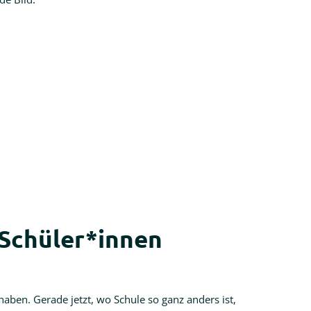
 Schüler*innen
 haben. Gerade jetzt, wo Schule so ganz anders ist,