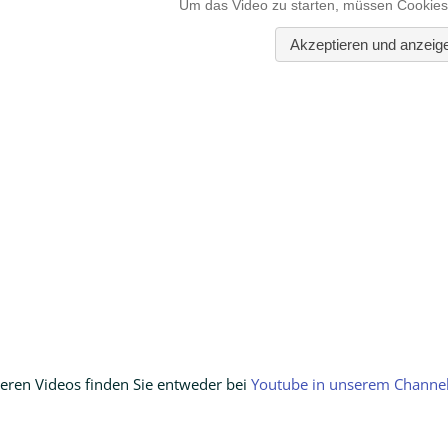
heren Videos finden Sie entweder bei
Youtube in unserem Channe