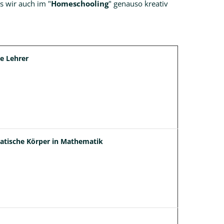
s wir auch im "
Homeschooling
" genauso kreativ
e Lehrer
tische Körper in Mathematik