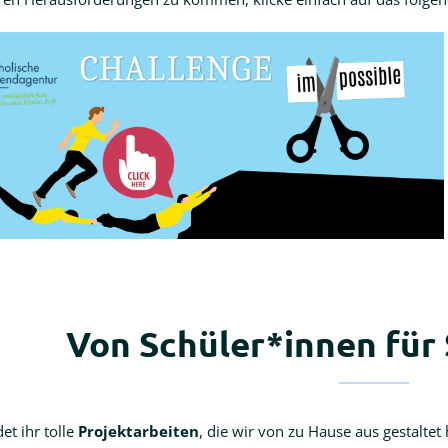
Von Schüler*innen für
det ihr tolle
Projektarbeiten
, die wir von zu Hause aus gestaltet