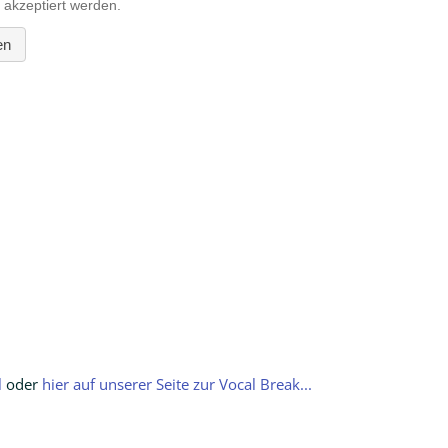
l
oder
hier auf unserer Seite zur Vocal Break...