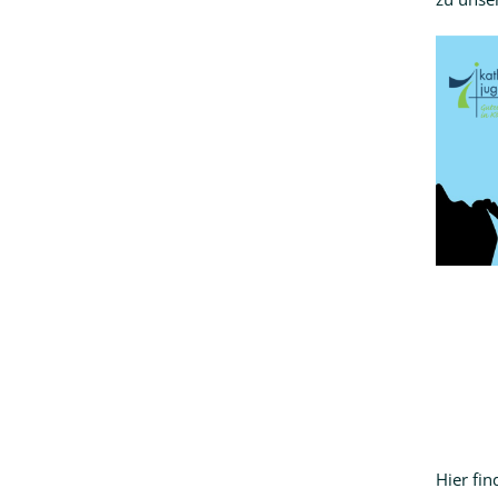
Hier fin