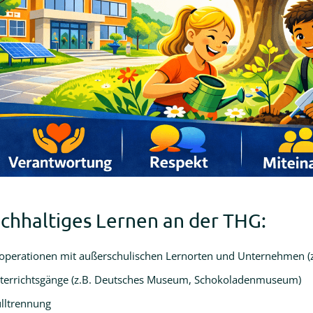
chhaltiges Lernen an der THG:
operationen mit außerschulischen Lernorten und Unternehmen (z.
terrichtsgänge (z.B. Deutsches Museum, Schokoladenmuseum)
lltrennung