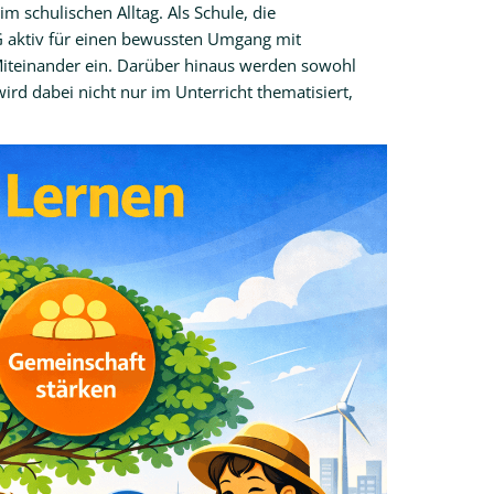
m schulischen Alltag. Als Schule, die
G aktiv für einen bewussten Umgang mit
Miteinander ein. Darüber hinaus werden sowohl
wird dabei nicht nur im Unterricht thematisiert,