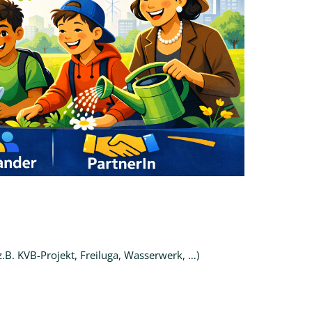
B. KVB-Projekt, Freiluga, Wasserwerk, …)