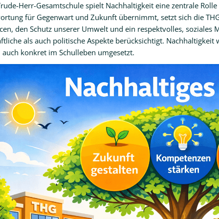
rude-Herr-Gesamtschule spielt Nachhaltigkeit eine zentrale Rolle i
ortung für Gegenwart und Zukunft übernimmt, setzt sich die TH
cen, den Schutz unserer Umwelt und ein respektvolles, soziales 
ftliche als auch politische Aspekte berücksichtigt. Nachhaltigkeit 
 auch konkret im Schulleben umgesetzt.