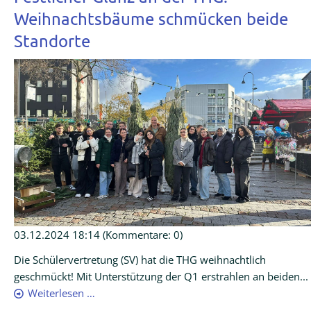
Weihnachtsbäume schmücken beide
Standorte
03.12.2024 18:14
(Kommentare: 0)
Die Schülervertretung (SV) hat die THG weihnachtlich
geschmückt! Mit Unterstützung der Q1 erstrahlen an beiden...
Weiterlesen …