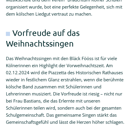
organisiert wurde, bot eine perfekte Gelegenheit, sich mit
dem kölschen Liedgut vertraut zu machen.
Vorfreude auf das
Weihnachtssingen
Das Weihnachtssingen mit den Bläck Fööss ist für viele
Kölnerinnen ein Highlight der Vorweihnachtszeit. Am
02.12.2024 wird die Piazzetta des Historischen Rathauses
wieder in festlichem Glanz erstrahlen, wenn die berühmte
kölsche Band zusammen mit Schülerinnen und
Lehrerinnen musiziert. Die Vorfreude ist riesig – nicht nur
bei Frau Bastians, die das Erlernte mit unseren
Schülerinnen teilen wird, sondern auch bei der gesamten
Schulgemeinschaft. Das gemeinsame Singen stärkt das
Gemeinschaftsgefühl und lässt die Herzen höher schlagen.