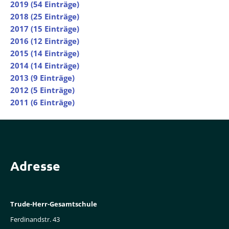
2019 (54 Einträge)
2018 (25 Einträge)
2017 (15 Einträge)
2016 (12 Einträge)
2015 (14 Einträge)
2014 (14 Einträge)
2013 (9 Einträge)
2012 (5 Einträge)
2011 (6 Einträge)
Adresse
Trude-Herr-Gesamtschule
Ferdinandstr. 43