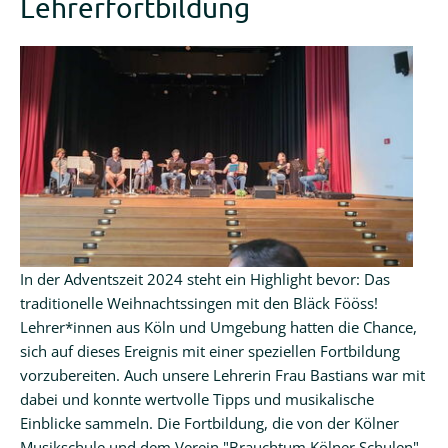
Lehrerfortbildung
In der Adventszeit 2024 steht ein Highlight bevor: Das
traditionelle Weihnachtssingen mit den Bläck Fööss!
Lehrer*innen aus Köln und Umgebung hatten die Chance,
sich auf dieses Ereignis mit einer speziellen Fortbildung
vorzubereiten. Auch unsere Lehrerin Frau Bastians war mit
dabei und konnte wertvolle Tipps und musikalische
Einblicke sammeln. Die Fortbildung, die von der Kölner
Musikschule und dem Verein "Brauchtum Kölner Schulen"