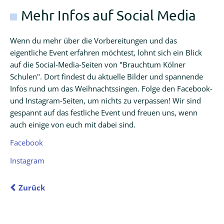
Mehr Infos auf Social Media
Wenn du mehr über die Vorbereitungen und das
eigentliche Event erfahren möchtest, lohnt sich ein Blick
auf die Social-Media-Seiten von "Brauchtum Kölner
Schulen". Dort findest du aktuelle Bilder und spannende
Infos rund um das Weihnachtssingen. Folge den Facebook-
und Instagram-Seiten, um nichts zu verpassen! Wir sind
gespannt auf das festliche Event und freuen uns, wenn
auch einige von euch mit dabei sind.
Facebook
Instagram
Zurück