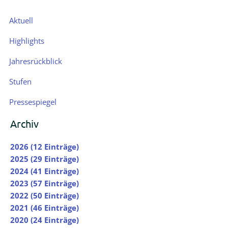
Navigation
Aktuell
überspringen
Highlights
Jahresrückblick
Stufen
Pressespiegel
Archiv
2026 (12 Einträge)
2025 (29 Einträge)
2024 (41 Einträge)
2023 (57 Einträge)
2022 (50 Einträge)
2021 (46 Einträge)
2020 (24 Einträge)