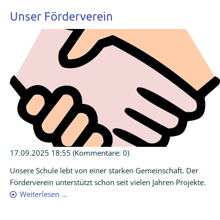
Unser Förderverein
17.09.2025 18:55
(Kommentare: 0)
Unsere Schule lebt von einer starken Gemeinschaft. Der
Förderverein unterstützt schon seit vielen Jahren Projekte.
Weiterlesen …