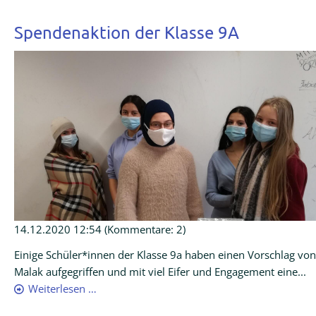
Spendenaktion der Klasse 9A
14.12.2020 12:54
(Kommentare: 2)
Einige Schüler*innen der Klasse 9a haben einen Vorschlag von
Malak aufgegriffen und mit viel Eifer und Engagement eine...
Weiterlesen …