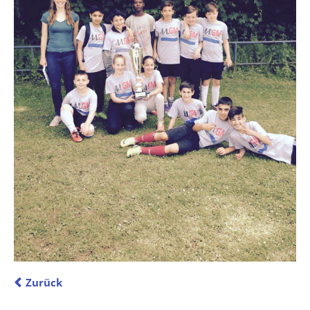
Zurück