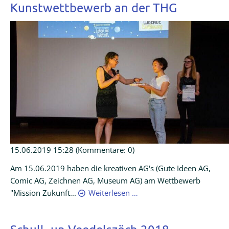
Kunstwettbewerb an der THG
15.06.2019 15:28
(Kommentare: 0)
Am 15.06.2019 haben die kreativen AG's (Gute Ideen AG,
Comic AG, Zeichnen AG, Museum AG) am Wettbewerb
''Mission Zukunft...
Weiterlesen …