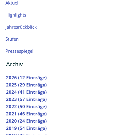
Navigation
Aktuell
überspringen
Highlights
Jahresrückblick
Stufen
Pressespiegel
Archiv
2026 (12 Einträge)
2025 (29 Einträge)
2024 (41 Einträge)
2023 (57 Einträge)
2022 (50 Einträge)
2021 (46 Einträge)
2020 (24 Einträge)
2019 (54 Einträge)