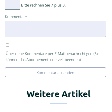
Bitte rechnen Sie 7 plus 3.
Pflichtfeld
Kommentar
*
Über neue Kommentare per E-Mail benachrichtigen (Sie
können das Abonnement jederzeit beenden)
Kommentar absenden
Weitere Artikel