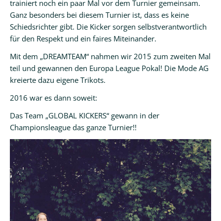
trainiert noch ein paar Mal vor dem Turnier gemeinsam.
Ganz besonders bei diesem Turnier ist, dass es keine
Schiedsrichter gibt. Die Kicker sorgen selbstverantwortlich
für den Respekt und ein faires Miteinander.
Mit dem „DREAMTEAM“ nahmen wir 2015 zum zweiten Mal
teil und gewannen den Europa League Pokal! Die Mode AG
kreierte dazu eigene Trikots.
2016 war es dann soweit:
Das Team „GLOBAL KICKERS“ gewann in der
Championsleague das ganze Turnier!!