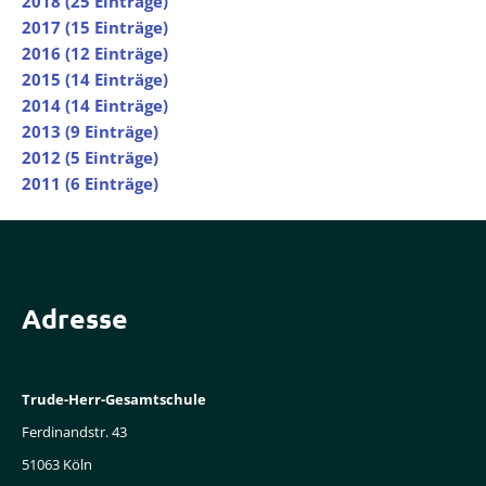
2018 (25 Einträge)
2017 (15 Einträge)
2016 (12 Einträge)
2015 (14 Einträge)
2014 (14 Einträge)
2013 (9 Einträge)
2012 (5 Einträge)
2011 (6 Einträge)
Adresse
Trude-Herr-Gesamtschule
Ferdinandstr. 43
51063 Köln