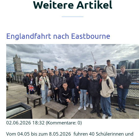
Weitere Artikel
Englandfahrt nach Eastbourne
02.06.2026 18:32
(Kommentare: 0)
Vom 04.05 bis zum 8.05.2026 fuhren 40 Schülerinnen und