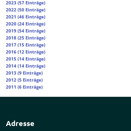
2023 (57 Einträge)
2022 (50 Einträge)
2021 (46 Einträge)
2020 (24 Einträge)
2019 (54 Einträge)
2018 (25 Einträge)
2017 (15 Einträge)
2016 (12 Einträge)
2015 (14 Einträge)
2014 (14 Einträge)
2013 (9 Einträge)
2012 (5 Einträge)
2011 (6 Einträge)
Adresse