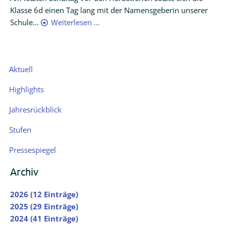
Klasse 6d einen Tag lang mit der Namensgeberin unserer
Schule...
Weiterlesen …
Navigation
Aktuell
überspringen
Highlights
Jahresrückblick
Stufen
Pressespiegel
Archiv
2026 (12 Einträge)
2025 (29 Einträge)
2024 (41 Einträge)