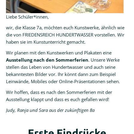
Liebe Schüler*innen,
wir, die Klasse 7a, möchten euch Kunstwerke, ähnlich wie
die von FRIEDENSREICH HUNDERTWASSER vorstellen. Wir
haben sie im Kunstunterricht gemacht.
Wir planen mit den Kunstwerken und Plakaten eine
Ausstellung nach den Sommerferien
. Unsere Werke
stellen das Leben von Hundertwasser und auch seine
bekanntesten Bilder vor. Ihr könnt dann zum Beispiel
Leinwände, Mobiles oder Online-Präsentationen sehen.
Wir hoffen, dass es nach den Sommerferien mit der
Ausstellung klappt und dass es euch gefallen wird!
Judy, Ranja und Sara aus der zukünftigen 8a
Erste Eindrücke