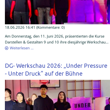
18.06.2026 16:41
(Kommentare: 0)
Am Donnerstag, den 11. Juni 2026, präsentierten die Kurse
Darstellen & Gestalten 9 und 10 ihre diesjährige Werkschau...
Weiterlesen …
DG- Werkschau 2026: „Under Pressure
- Unter Druck" auf der Bühne