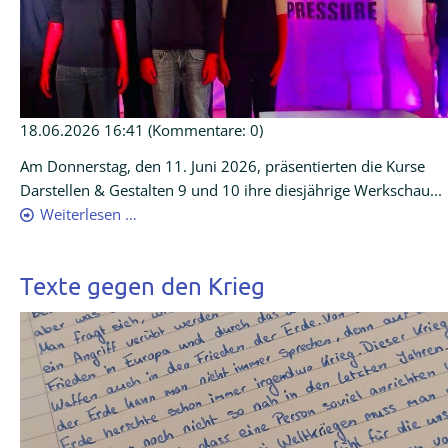
18.06.2026 16:41
(Kommentare: 0)
Am Donnerstag, den 11. Juni 2026, präsentierten die Kurse
Darstellen & Gestalten 9 und 10 ihre diesjährige Werkschau...
Weiterlesen …
Texte gegen den Krieg