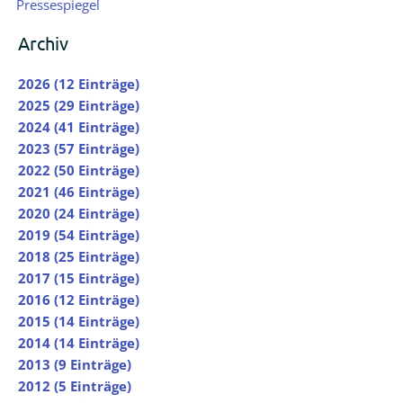
Pressespiegel
Archiv
2026 (12 Einträge)
2025 (29 Einträge)
2024 (41 Einträge)
2023 (57 Einträge)
2022 (50 Einträge)
2021 (46 Einträge)
2020 (24 Einträge)
2019 (54 Einträge)
2018 (25 Einträge)
2017 (15 Einträge)
2016 (12 Einträge)
2015 (14 Einträge)
2014 (14 Einträge)
2013 (9 Einträge)
2012 (5 Einträge)