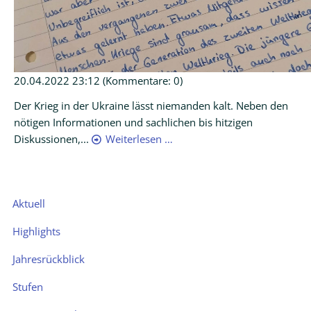
20.04.2022 23:12
(Kommentare: 0)
Der Krieg in der Ukraine lässt niemanden kalt. Neben den
nötigen Informationen und sachlichen bis hitzigen
Diskussionen,...
Weiterlesen …
Navigation
Aktuell
überspringen
Highlights
Jahresrückblick
Stufen