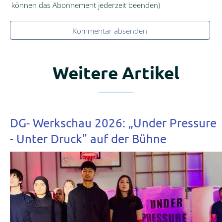
können das Abonnement jederzeit beenden)
Kommentar absenden
Weitere Artikel
DG- Werkschau 2026: „Under Pressure
- Unter Druck" auf der Bühne