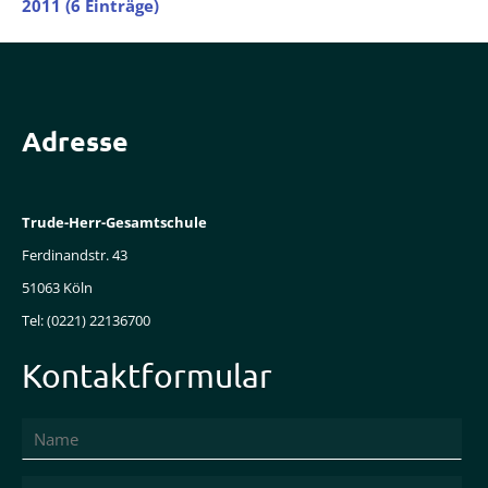
2011 (6 Einträge)
Adresse
Trude-Herr-Gesamtschule
Ferdinandstr. 43
51063 Köln
Tel: (0221) 22136700
Kontaktformular