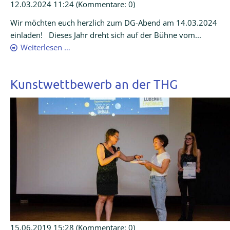
12.03.2024 11:24
(Kommentare: 0)
Wir möchten euch herzlich zum DG-Abend am 14.03.2024
einladen! Dieses Jahr dreht sich auf der Bühne vom...
Weiterlesen …
Kunstwettbewerb an der THG
15.06.2019 15:28
(Kommentare: 0)