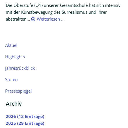
Die Oberstufe (Q1) unserer Gesamtschule hat sich intensiv
mit der Kunstbewegung des Surrealismus und ihrer
abstrakten...
Weiterlesen …
Navigation
Aktuell
überspringen
Highlights
Jahresrückblick
Stufen
Pressespiegel
Archiv
2026 (12 Einträge)
2025 (29 Einträge)