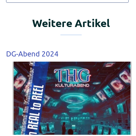
Weitere Artikel
DG-Abend 2024