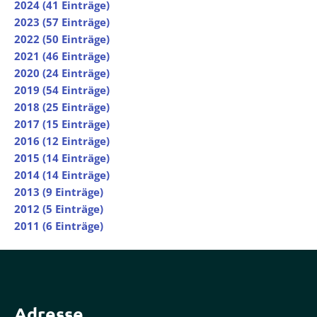
2024 (41 Einträge)
2023 (57 Einträge)
2022 (50 Einträge)
2021 (46 Einträge)
2020 (24 Einträge)
2019 (54 Einträge)
2018 (25 Einträge)
2017 (15 Einträge)
2016 (12 Einträge)
2015 (14 Einträge)
2014 (14 Einträge)
2013 (9 Einträge)
2012 (5 Einträge)
2011 (6 Einträge)
Adresse