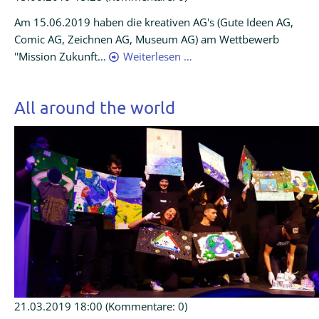
Am 15.06.2019 haben die kreativen AG's (Gute Ideen AG,
Comic AG, Zeichnen AG, Museum AG) am Wettbewerb
''Mission Zukunft...
Weiterlesen …
All around the world
21.03.2019 18:00
(Kommentare: 0)