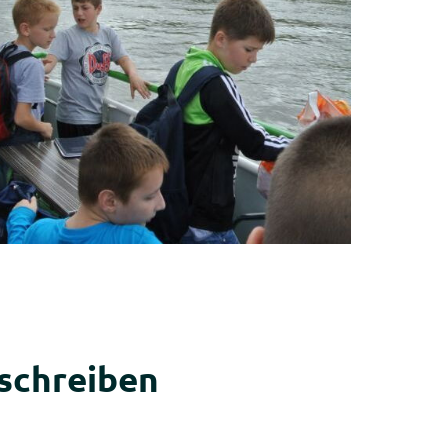
schreiben