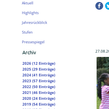
Navigation
Aktuell
Fa
überspringen
Highlights
Jahresrückblick
Stufen
Pressespiegel
27.08.2
Archiv
2026 (12 Einträge)
2025 (29 Einträge)
2024 (41 Einträge)
2023 (57 Einträge)
2022 (50 Einträge)
2021 (46 Einträge)
2020 (24 Einträge)
2019 (54 Einträge)