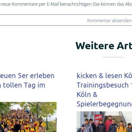
 neue Kommentare per E-Mail benachrichtigen (Sie können das Ab
Kommentar absenden
Weitere Art
neuen 5er erleben
kicken & lesen Kö
 tollen Tag im
Trainingsbesuch 
Köln &
Spielerbegegnun