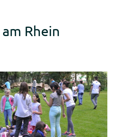
g am Rhein