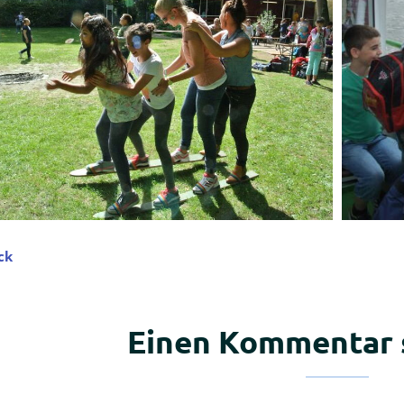
ck
Einen Kommentar 