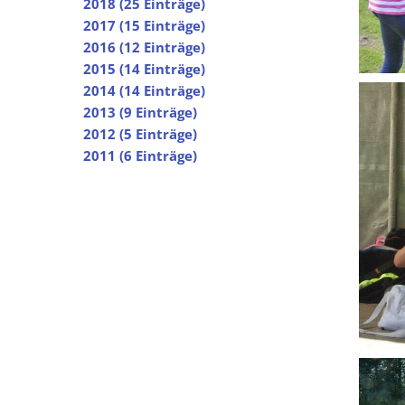
2018 (25 Einträge)
2017 (15 Einträge)
2016 (12 Einträge)
2015 (14 Einträge)
2014 (14 Einträge)
2013 (9 Einträge)
2012 (5 Einträge)
2011 (6 Einträge)