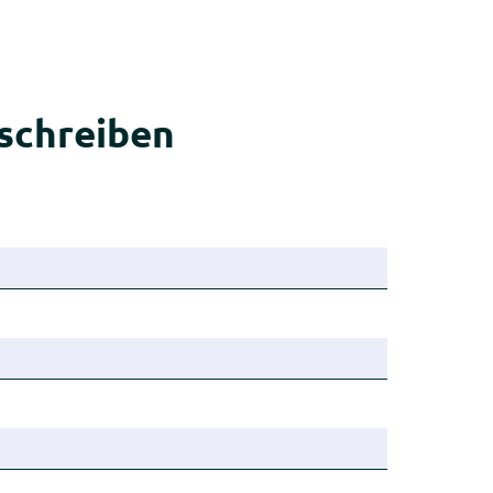
schreiben