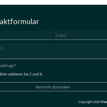
aktformular
tsabfrage
*
Bitte addieren Sie 2 und 8.
Nachricht abschicken
Copyright 2026
Trud