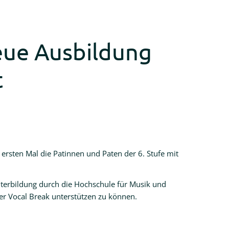
neue Ausbildung
t
ersten Mal die Patinnen und Paten der 6. Stufe mit
iterbildung durch die Hochschule für Musik und
r Vocal Break unterstützen zu können.