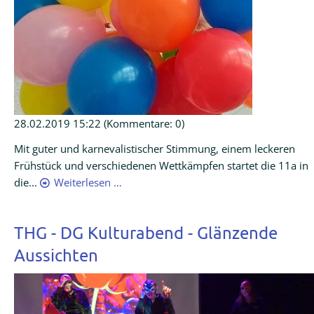
28.02.2019 15:22
(Kommentare: 0)
Mit guter und karnevalistischer Stimmung, einem leckeren
Frühstück und verschiedenen Wettkämpfen startet die 11a in
die...
Weiterlesen …
THG - DG Kulturabend - Glänzende
Aussichten