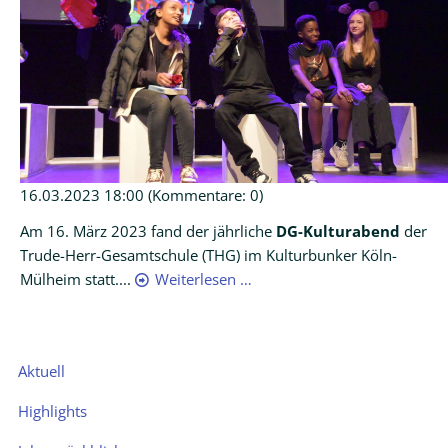
16.03.2023 18:00
(Kommentare: 0)
Am 16. März 2023 fand der jährliche
DG-Kulturabend
der
Trude-Herr-Gesamtschule (THG) im Kulturbunker Köln-
Mülheim statt....
Weiterlesen …
Navigation
Aktuell
überspringen
Highlights