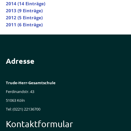
2014 (14 Einträge)
2013 (9 Einträge)
2012 (5 Einträge)
2011 (6 Einträge)
Adresse
Trude-Herr-Gesamtschule
Ferdinandstr. 43
51063 Köln
Tel: (0221) 22136700
Kontaktformular