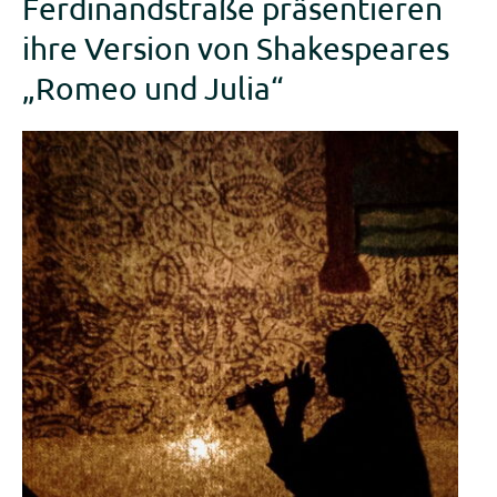
Ferdinandstraße präsentieren
ihre Version von Shakespeares
„Romeo und Julia“