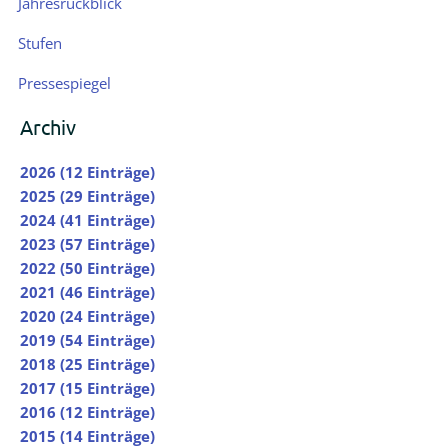
Jahresrückblick
Stufen
Pressespiegel
Archiv
2026 (12 Einträge)
2025 (29 Einträge)
2024 (41 Einträge)
2023 (57 Einträge)
2022 (50 Einträge)
2021 (46 Einträge)
2020 (24 Einträge)
2019 (54 Einträge)
2018 (25 Einträge)
2017 (15 Einträge)
2016 (12 Einträge)
2015 (14 Einträge)