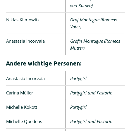
von Romeo)
Niklas Klimowitz
Graf Montague (Romeos
Vater)
Anastasia Incorvaia
Gräfin Montague (Romeos
Mutter)
Andere wichtige Personen:
Anastasia Incorvaia
Partygirl
Carina Müller
Partygirl und Pastorin
Michelle Kokott
Partygirl
Michelle Quedens
Partygirl und Pastorin