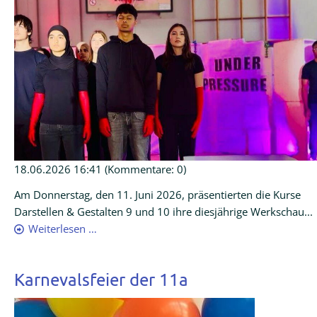
18.06.2026 16:41
(Kommentare: 0)
Am Donnerstag, den 11. Juni 2026, präsentierten die Kurse
Darstellen & Gestalten 9 und 10 ihre diesjährige Werkschau...
Weiterlesen …
Karnevalsfeier der 11a