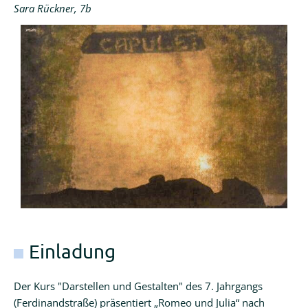
Sara Rückner, 7b
Einladung
Der Kurs "Darstellen und Gestalten" des 7. Jahrgangs
(Ferdinandstraße) präsentiert „Romeo und Julia“ nach