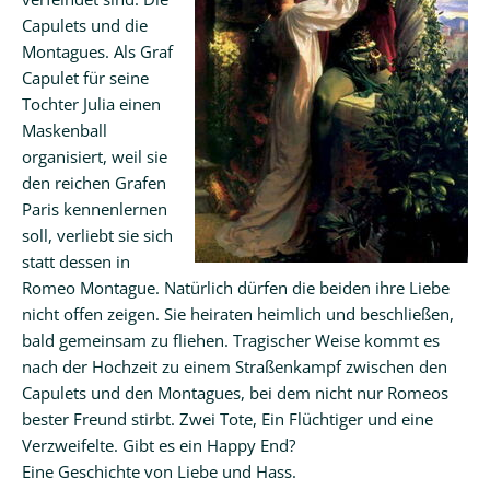
Capulets und die
Montagues. Als Graf
Capulet für seine
Tochter Julia einen
Maskenball
organisiert, weil sie
den reichen Grafen
Paris kennenlernen
soll, verliebt sie sich
statt dessen in
Romeo Montague. Natürlich dürfen die beiden ihre Liebe
nicht offen zeigen. Sie heiraten heimlich und beschließen,
bald gemeinsam zu fliehen. Tragischer Weise kommt es
nach der Hochzeit zu einem Straßenkampf zwischen den
Capulets und den Montagues, bei dem nicht nur Romeos
bester Freund stirbt. Zwei Tote, Ein Flüchtiger und eine
Verzweifelte. Gibt es ein Happy End?
Eine Geschichte von Liebe und Hass.