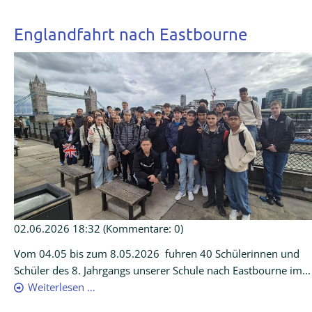
Englandfahrt nach Eastbourne
02.06.2026 18:32
(Kommentare: 0)
Vom 04.05 bis zum 8.05.2026 fuhren 40 Schülerinnen und
Schüler des 8. Jahrgangs unserer Schule nach Eastbourne im...
Weiterlesen …