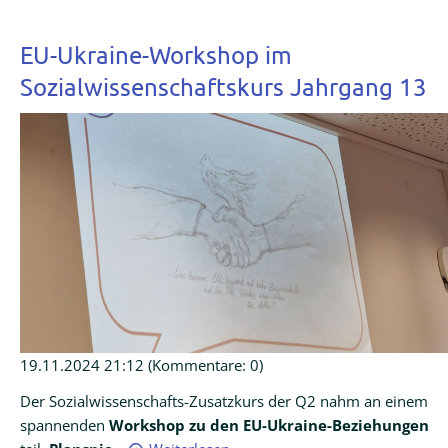
EU-Ukraine-Workshop im
Sozialwissenschaftskurs Jahrgang 13
19.11.2024 21:12
(Kommentare: 0)
Der Sozialwissenschafts-Zusatzkurs der Q2 nahm an einem
spannenden
Workshop zu den EU-Ukraine-Beziehungen