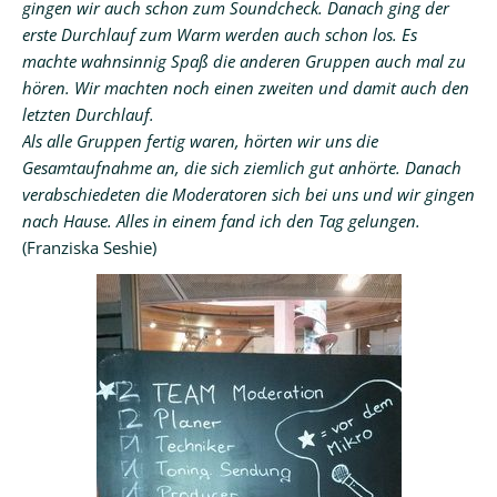
gingen wir auch schon zum Soundcheck. Danach ging der
erste Durchlauf zum Warm werden auch schon los. Es
machte wahnsinnig Spaß die anderen Gruppen auch mal zu
hören. Wir machten noch einen zweiten und damit auch den
letzten Durchlauf.
Als alle Gruppen fertig waren, hörten wir uns die
Gesamtaufnahme an, die sich ziemlich gut anhörte. Danach
verabschiedeten die Moderatoren sich bei uns und wir gingen
nach Hause. Alles in einem fand ich den Tag gelungen.
(Franziska Seshie)