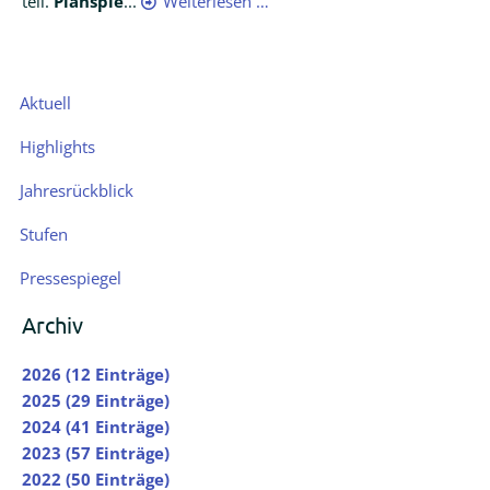
teil.
Planspie
...
Weiterlesen …
Navigation
Aktuell
überspringen
Highlights
Jahresrückblick
Stufen
Pressespiegel
Archiv
2026 (12 Einträge)
2025 (29 Einträge)
2024 (41 Einträge)
2023 (57 Einträge)
2022 (50 Einträge)