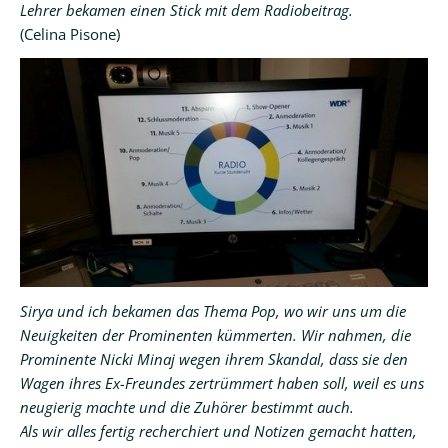
Lehrer bekamen einen Stick mit dem Radiobeitrag.
(Celina Pisone)
Sirya und ich bekamen das Thema Pop, wo wir uns um die
Neuigkeiten der Prominenten kümmerten. Wir nahmen, die
Prominente Nicki Minaj wegen ihrem Skandal, dass sie den
Wagen ihres Ex-Freundes zertrümmert haben soll, weil es uns
neugierig machte und die Zuhörer bestimmt auch.
Als wir alles fertig recherchiert und Notizen gemacht hatten,