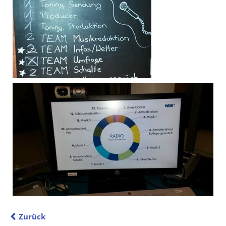
Zurück