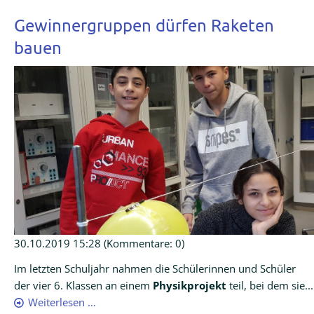
Gewinnergruppen dürfen Raketen
bauen
30.10.2019 15:28
(Kommentare: 0)
Im letzten Schuljahr nahmen die Schülerinnen und Schüler
der vier 6. Klassen an einem
Physikprojekt
teil, bei dem sie...
Weiterlesen …