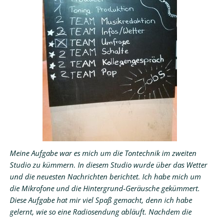
Meine Aufgabe war es mich um die Tontechnik im zweiten
Studio zu kümmern. In diesem Studio wurde über das Wetter
und die neuesten Nachrichten berichtet. Ich habe mich um
die Mikrofone und die Hintergrund-Geräusche gekümmert.
Diese Aufgabe hat mir viel Spaß gemacht, denn ich habe
gelernt, wie so eine Radiosendung abläuft. Nachdem die