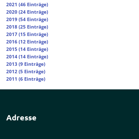
2021 (46 Einträge)
2020 (24 Einträge)
2019 (54 Einträge)
2018 (25 Einträge)
2017 (15 Einträge)
2016 (12 Einträge)
2015 (14 Einträge)
2014 (14 Einträge)
2013 (9 Einträge)
2012 (5 Einträge)
2011 (6 Einträge)
Adresse