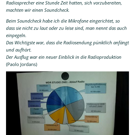
Radiosprecher eine Stunde Zeit hatten, sich vorzubereiten,
machten wir einen Soundcheck.
Beim Soundcheck habe ich die Mikrofone eingerichtet, so
dass sie nicht zu laut oder zu leise sind, man nennt das auch
einpegeln.
Das Wichtigste war, dass die Radiosendung pünktlich anfängt
und aufhört.
Der Ausflug war ein neuer Einblick in die Radioproduktion
(Paolo Jordans)