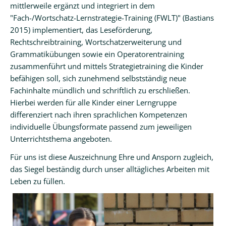
mittlerweile ergänzt und integriert in dem
"Fach-/Wortschatz-Lernstrategie-Training (FWLT)" (Bastians
2015) implementiert, das Leseförderung,
Rechtschreibtraining, Wortschatzerweiterung und
Grammatikübungen sowie ein Operatorentraining
zusammenführt und mittels Strategietraining die Kinder
befähigen soll, sich zunehmend selbstständig neue
Fachinhalte mündlich und schriftlich zu erschließen.
Hierbei werden für alle Kinder einer Lerngruppe
differenziert nach ihren sprachlichen Kompetenzen
individuelle Übungsformate passend zum jeweiligen
Unterrichtsthema angeboten.
Für uns ist diese Auszeichnung Ehre und Ansporn zugleich,
das Siegel beständig durch unser alltägliches Arbeiten mit
Leben zu füllen.