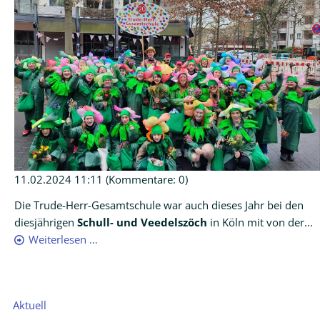
11.02.2024 11:11
(Kommentare: 0)
Die Trude-Herr-Gesamtschule war auch dieses Jahr bei den
diesjährigen
Schull- und Veedelszöch
in Köln mit von der...
Weiterlesen …
Navigation
Aktuell
überspringen