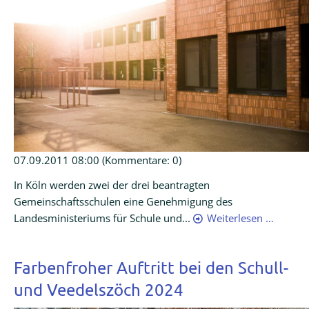
07.09.2011 08:00
(Kommentare: 0)
In Köln werden zwei der drei beantragten
Gemeinschaftsschulen eine Genehmigung des
Landesministeriums für Schule und...
Weiterlesen …
Farbenfroher Auftritt bei den Schull-
und Veedelszöch 2024