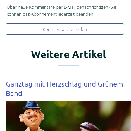
Über neue Kommentare per E-Mail benachrichtigen (Sie
können das Abonnement jederzeit beenden)
Kommentar absenden
Weitere Artikel
Ganztag mit Herzschlag und Grünem
Band