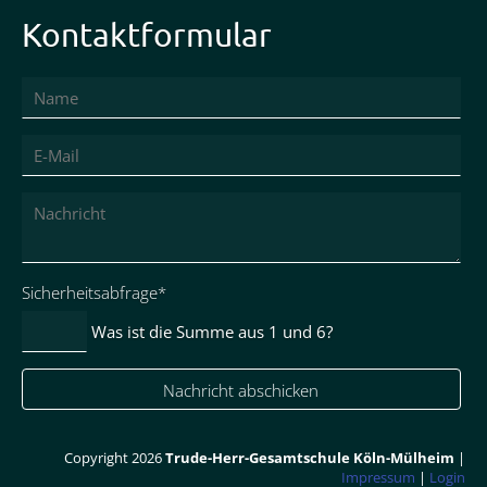
Kontaktformular
Pflichtfeld
Sicherheitsabfrage
*
Was ist die Summe aus 1 und 6?
Nachricht abschicken
Copyright 2026
Trude-Herr-Gesamtschule Köln-Mülheim
|
Impressum
|
Login