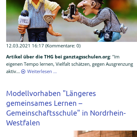
12.03.2021 16:17
(Kommentare: 0)
Artikel über die THG bei ganztagsschulen.org
: "Im
eigenen Tempo lernen, Vielfalt schätzen, gegen Ausgrenzung
aktiv...
Weiterlesen …
Modellvorhaben "Längeres
gemeinsames Lernen –
Gemeinschaftsschule" in Nordrhein-
Westfalen