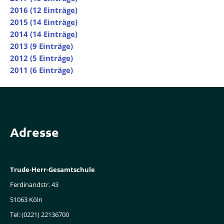
2016 (12 Einträge)
2015 (14 Einträge)
2014 (14 Einträge)
2013 (9 Einträge)
2012 (5 Einträge)
2011 (6 Einträge)
Adresse
Trude-Herr-Gesamtschule
Ferdinandstr. 43
51063 Köln
Tel: (0221) 22136700