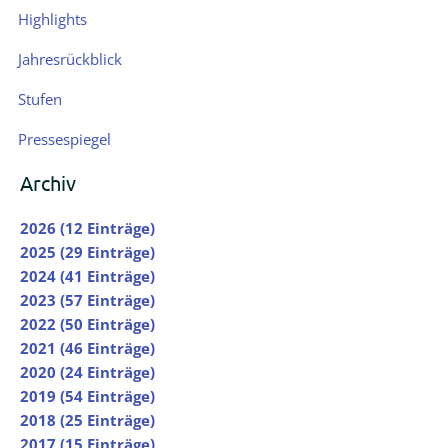
Highlights
Jahresrückblick
Stufen
Pressespiegel
Archiv
2026 (12 Einträge)
2025 (29 Einträge)
2024 (41 Einträge)
2023 (57 Einträge)
2022 (50 Einträge)
2021 (46 Einträge)
2020 (24 Einträge)
2019 (54 Einträge)
2018 (25 Einträge)
2017 (15 Einträge)