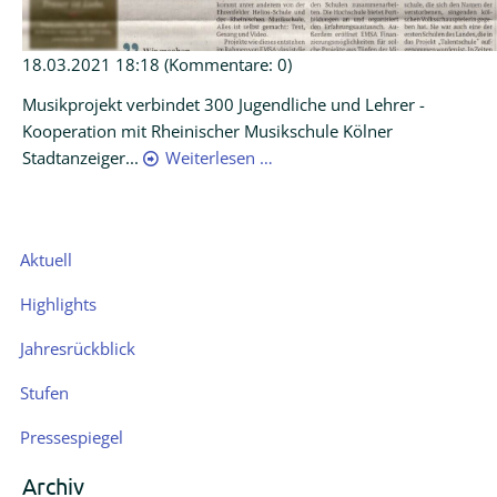
18.03.2021 18:18
(Kommentare: 0)
Musikprojekt verbindet 300 Jugendliche und Lehrer -
Kooperation mit Rheinischer Musikschule Kölner
Stadtanzeiger...
Weiterlesen …
Navigation
Aktuell
überspringen
Highlights
Jahresrückblick
Stufen
Pressespiegel
Archiv