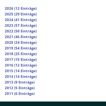
2026 (12 Einträge)
2025 (29 Einträge)
2024 (41 Einträge)
2023 (57 Einträge)
2022 (50 Einträge)
2021 (46 Einträge)
2020 (24 Einträge)
2019 (54 Einträge)
2018 (25 Einträge)
2017 (15 Einträge)
2016 (12 Einträge)
2015 (14 Einträge)
2014 (14 Einträge)
2013 (9 Einträge)
2012 (5 Einträge)
2011 (6 Einträge)