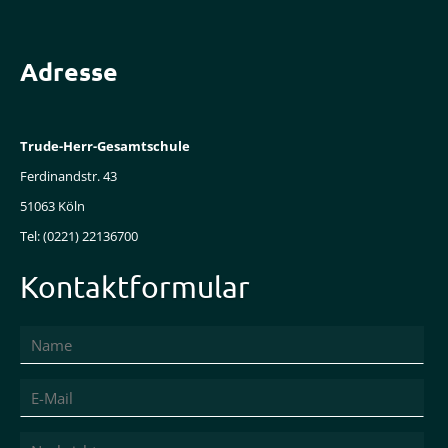
Adresse
Trude-Herr-Gesamtschule
Ferdinandstr. 43
51063 Köln
Tel: (0221) 22136700
Kontaktformular