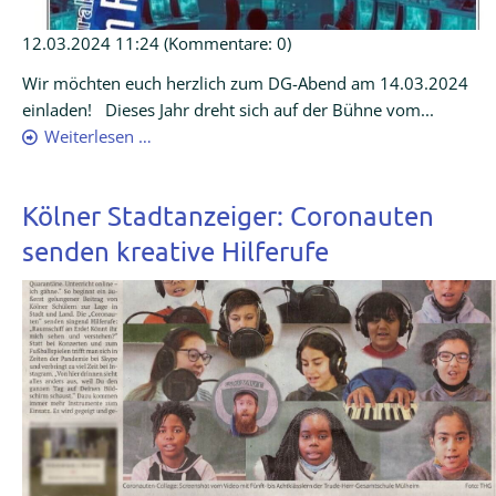
12.03.2024 11:24
(Kommentare: 0)
Wir möchten euch herzlich zum DG-Abend am 14.03.2024
einladen! Dieses Jahr dreht sich auf der Bühne vom...
Weiterlesen …
Kölner Stadtanzeiger: Coronauten
senden kreative Hilferufe