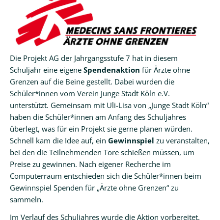
Die Projekt AG der Jahrgangsstufe 7 hat in diesem
Schuljahr eine eigene
Spendenaktion
für Ärzte ohne
Grenzen auf die Beine gestellt. Dabei wurden die
Schüler*innen vom Verein Junge Stadt Köln e.V.
unterstützt. Gemeinsam mit Uli-Lisa von „Junge Stadt Köln“
haben die Schüler*innen am Anfang des Schuljahres
überlegt, was für ein Projekt sie gerne planen würden.
Schnell kam die Idee auf, ein
Gewinnspiel
zu veranstalten,
bei den die Teilnehmenden Tore schießen müssen, um
Preise zu gewinnen. Nach eigener Recherche im
Computerraum entschieden sich die Schüler*innen beim
Gewinnspiel Spenden für „Ärzte ohne Grenzen“ zu
sammeln.
Im Verlauf des Schuljahres wurde die Aktion vorbereitet.