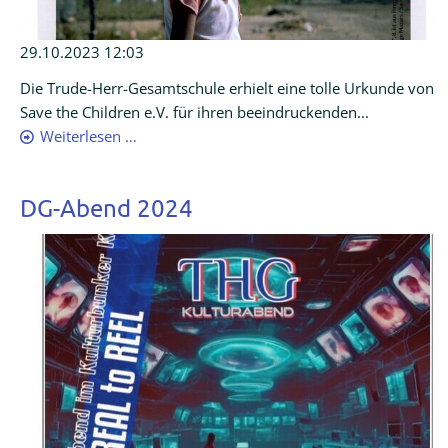
29.10.2023 12:03
Die Trude-Herr-Gesamtschule erhielt eine tolle Urkunde von
Save the Children e.V. für ihren beeindruckenden...
Weiterlesen …
DG-Abend 2024