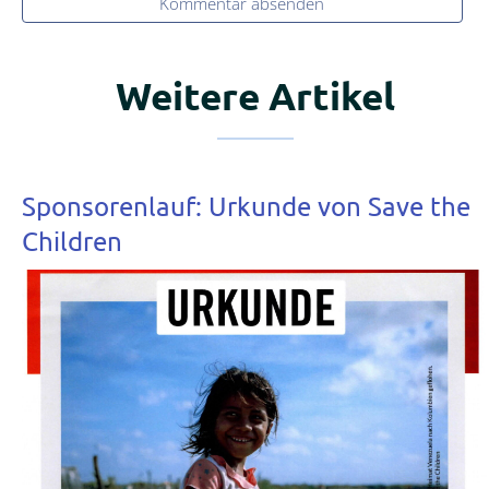
Kommentar absenden
Weitere Artikel
Sponsorenlauf: Urkunde von Save the
Children