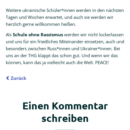
Weitere ukrainische Schüler*innen werden in den nächsten
Tagen und Wochen erwartet, und auch sie werden wir
herzlich gerne willkommen heißen.
Als
Schule ohne Rassismus
werden wir nicht lockerlassen
und uns für ein friedliches Miteinander einsetzen, auch und
besonders zwischen Russ*innen und Ukrainer*innen. Bei
uns an der THG klappt das schon gut. Und wenn wir das
können, kann das ja vielleicht auch die Welt. PEACE!
Zurück
Einen Kommentar
schreiben