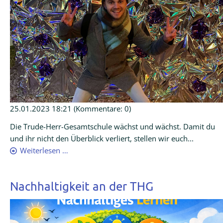
25.01.2023 18:21
(Kommentare: 0)
Die Trude-Herr-Gesamtschule wächst und wächst. Damit du
und ihr nicht den Überblick verliert, stellen wir euch...
Weiterlesen …
Nachhaltigkeit an der THG