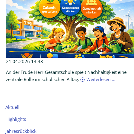
21.04.2026 14:43
An der Trude-Herr-Gesamtschule spielt Nachhaltigkeit eine
zentrale Rolle im schulischen Alltag.
Weiterlesen …
Navigation
Aktuell
überspringen
Highlights
Jahresrückblick