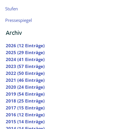
Stufen
Pressespiegel
Archiv
2026 (12 Einträge)
2025 (29 Einträge)
2024 (41 Einträge)
2023 (57 Einträge)
2022 (50 Einträge)
2021 (46 Einträge)
2020 (24 Einträge)
2019 (54 Einträge)
2018 (25 Einträge)
2017 (15 Einträge)
2016 (12 Einträge)
2015 (14 Einträge)
2014 (14 Einträge)