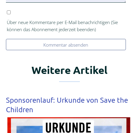
Über neue Kommentare per E-Mail benachrichtigen (Sie
können das Abonnement jederzeit beenden)
Kommentar absenden
Weitere Artikel
Sponsorenlauf: Urkunde von Save the
Children